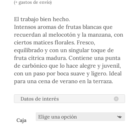
(+ gastos de envío)
El trabajo bien hecho.
Intensos aromas de frutas blancas que
recuerdan al melocotón y la manzana, con
ciertos matices florales. Fresco,
equilibrado y con un singular toque de
fruta cítrica madura. Contiene una punta
de carbónico que lo hace alegre y juvenil,
con un paso por boca suave y ligero. Ideal
para una cena de verano en la terraza.
Datos de interés
Caja