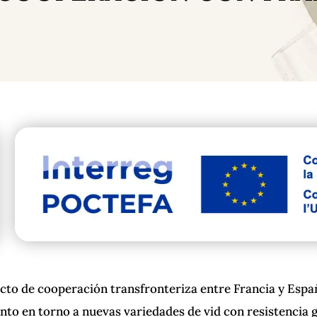
cto de cooperación transfronteriza entre Francia y Espa
to en torno a nuevas variedades de vid con resistencia 