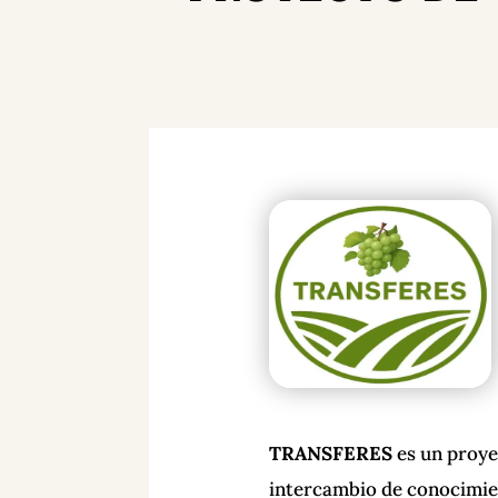
TRANSFERES
es un proye
intercambio de conocimien